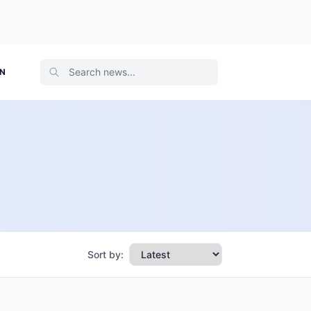
ON
Sort by: