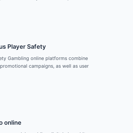
us Player Safety
afety Gambling online platforms combine
g, promotional campaigns, as well as user
o online