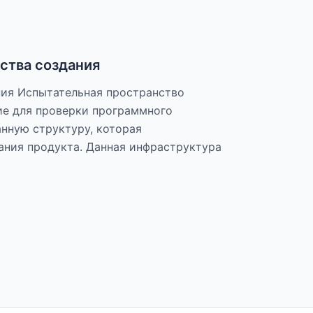
ства создания
ния Испытательная пространство
ие для проверки программного
нную структуру, которая
ния продукта. Данная инфраструктура