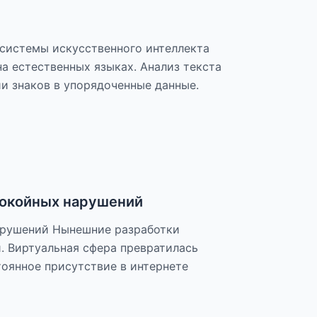
 системы искусственного интеллекта
на естественных языках. Анализ текста
и знаков в упорядоченные данные.
спокойных нарушений
нарушений Нынешние разработки
. Виртуальная сфера превратилась
оянное присутствие в интернете