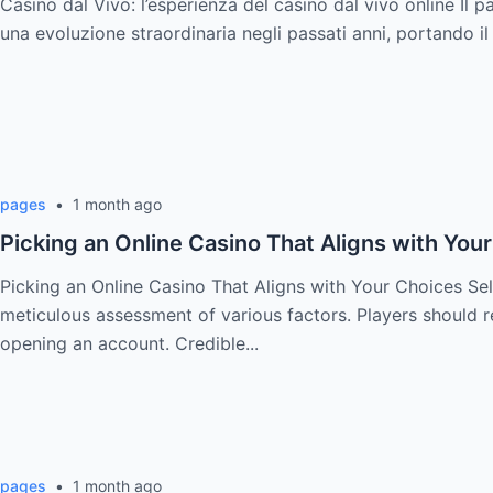
Casino dal Vivo: l’esperienza del casino dal vivo online Il 
una evoluzione straordinaria negli passati anni, portando il 
pages
•
1 month ago
Picking an Online Casino That Aligns with You
Picking an Online Casino That Aligns with Your Choices Sele
meticulous assessment of various factors. Players should r
opening an account. Credible...
pages
•
1 month ago