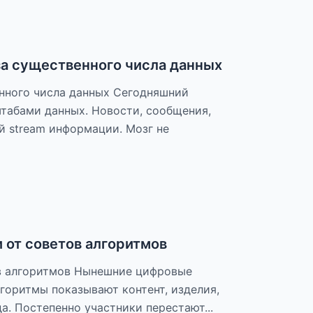
а существенного числа данных
нного числа данных Сегодняшний
табами данных. Новости, сообщения,
 stream информации. Мозг не
 от советов алгоритмов
ов алгоритмов Нынешние цифровые
горитмы показывают контент, изделия,
. Постепенно участники перестают...