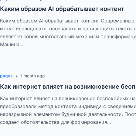
Каким образом AI обрабатывает контент
Каким образом AI обрабатывает контент Современные
могут исследовать, осознавать и производить тексты 
является собой многоэтапный механизм трансформаци
Машина...
pages
•
1 month ago
Как интернет влияет на возникновение бе
Как интернет влияет на возникновение беспокойных 
преобразовали метод контакта индивида с сведениями
неразрывной элементом будничной деятельности. Пост
создает обстоятельства для формирования...