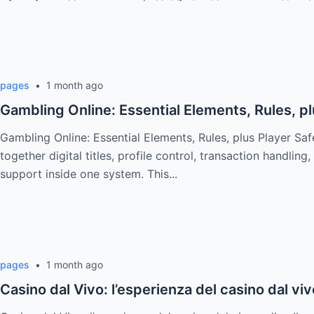
pages
•
1 month ago
Gambling Online: Essential Elements, Rules, pl
Gambling Online: Essential Elements, Rules, plus Player S
together digital titles, profile control, transaction handlin
support inside one system. This...
pages
•
1 month ago
Casino dal Vivo: l’esperienza del casino dal viv