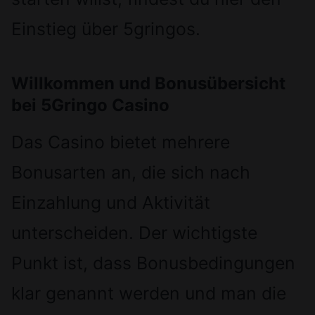
Einstieg über 5gringos.
Willkommen und Bonusübersicht
bei 5Gringo Casino
Das Casino bietet mehrere
Bonusarten an, die sich nach
Einzahlung und Aktivität
unterscheiden. Der wichtigste
Punkt ist, dass Bonusbedingungen
klar genannt werden und man die