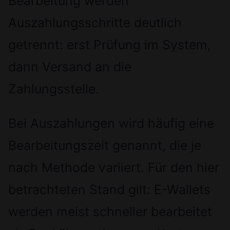
Bearbeitung werden
Auszahlungsschritte deutlich
getrennt: erst Prüfung im System,
dann Versand an die
Zahlungsstelle.
Bei Auszahlungen wird häufig eine
Bearbeitungszeit genannt, die je
nach Methode variiert. Für den hier
betrachteten Stand gilt: E-Wallets
werden meist schneller bearbeitet