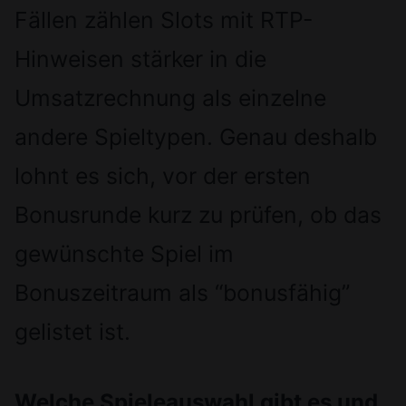
Fällen zählen Slots mit RTP-
Hinweisen stärker in die
Umsatzrechnung als einzelne
andere Spieltypen. Genau deshalb
lohnt es sich, vor der ersten
Bonusrunde kurz zu prüfen, ob das
gewünschte Spiel im
Bonuszeitraum als “bonusfähig”
gelistet ist.
Welche Spieleauswahl gibt es und