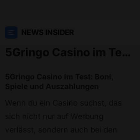
NEWS INSIDER
5Gringo Casino im Test: Boni, Spiele und Auszahlun...
5Gringo Casino im Test: Boni,
Spiele und Auszahlungen
Wenn du ein Casino suchst, das
sich nicht nur auf Werbung
verlässt, sondern auch bei den