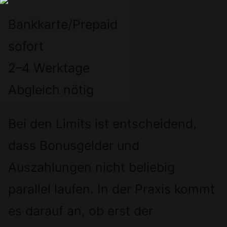
Bankkarte/Prepaid
sofort
2–4 Werktage
Abgleich nötig
Bei den Limits ist entscheidend,
dass Bonusgelder und
Auszahlungen nicht beliebig
parallel laufen. In der Praxis kommt
es darauf an, ob erst der