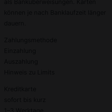
als Banküberweisungen. Karten
können je nach Banklaufzeit länger
dauern.
Zahlungsmethode
Einzahlung
Auszahlung
Hinweis zu Limits
Kreditkarte
sofort bis kurz
1–3 Werktage