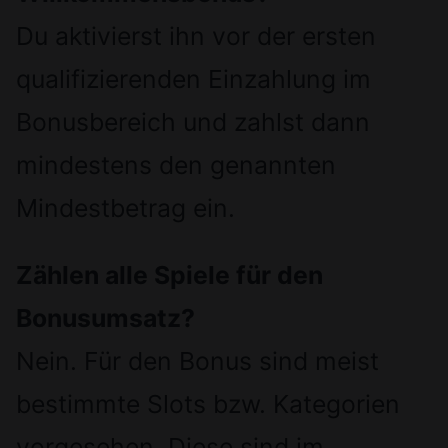
Du aktivierst ihn vor der ersten
qualifizierenden Einzahlung im
Bonusbereich und zahlst dann
mindestens den genannten
Mindestbetrag ein.
Zählen alle Spiele für den
Bonusumsatz?
Nein. Für den Bonus sind meist
bestimmte Slots bzw. Kategorien
vorgesehen. Diese sind im