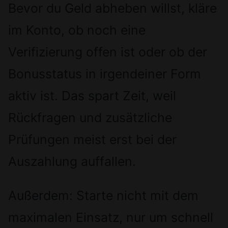
Bevor du Geld abheben willst, kläre
im Konto, ob noch eine
Verifizierung offen ist oder ob der
Bonusstatus in irgendeiner Form
aktiv ist. Das spart Zeit, weil
Rückfragen und zusätzliche
Prüfungen meist erst bei der
Auszahlung auffallen.
Außerdem: Starte nicht mit dem
maximalen Einsatz, nur um schnell