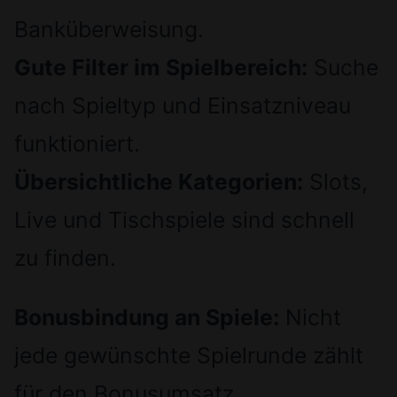
Banküberweisung.
Gute Filter im Spielbereich:
Suche
nach Spieltyp und Einsatzniveau
funktioniert.
Übersichtliche Kategorien:
Slots,
Live und Tischspiele sind schnell
zu finden.
Bonusbindung an Spiele:
Nicht
jede gewünschte Spielrunde zählt
für den Bonusumsatz.