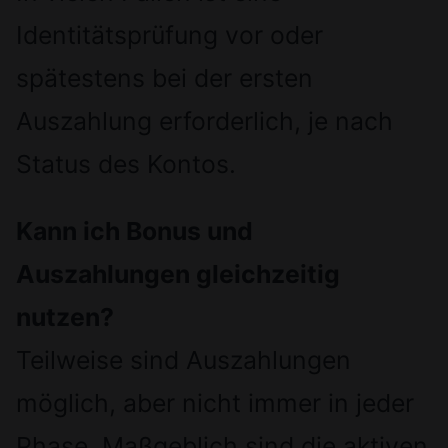
Identitätsprüfung vor oder
spätestens bei der ersten
Auszahlung erforderlich, je nach
Status des Kontos.
Kann ich Bonus und
Auszahlungen gleichzeitig
nutzen?
Teilweise sind Auszahlungen
möglich, aber nicht immer in jeder
Phase. Maßgeblich sind die aktiven