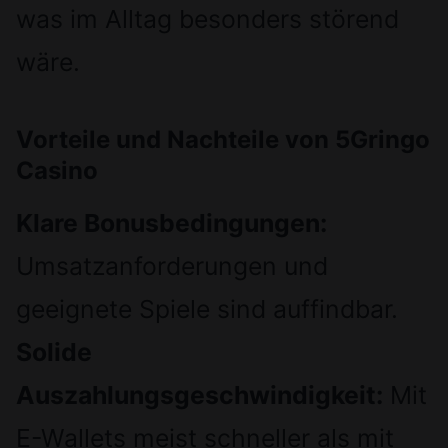
was im Alltag besonders störend
wäre.
Vorteile und Nachteile von 5Gringo
Casino
Klare Bonusbedingungen:
Umsatzanforderungen und
geeignete Spiele sind auffindbar.
Solide
Auszahlungsgeschwindigkeit:
Mit
E-Wallets meist schneller als mit