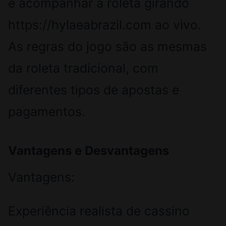
e acompanhar a roleta girando
https://hylaeabrazil.com ao vivo.
As regras do jogo são as mesmas
da roleta tradicional, com
diferentes tipos de apostas e
pagamentos.
Vantagens e Desvantagens
Vantagens:
Experiência realista de cassino