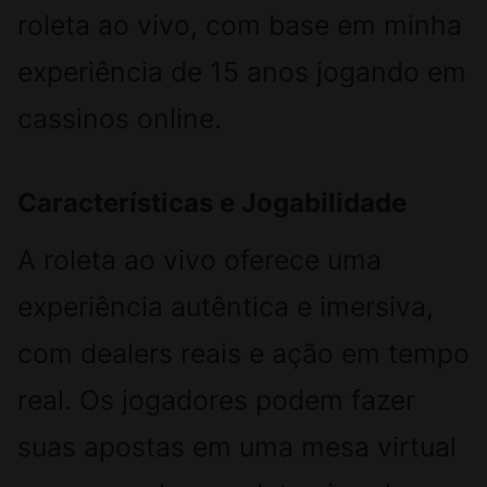
roleta ao vivo, com base em minha
experiência de 15 anos jogando em
cassinos online.
Características e Jogabilidade
A roleta ao vivo oferece uma
experiência autêntica e imersiva,
com dealers reais e ação em tempo
real. Os jogadores podem fazer
suas apostas em uma mesa virtual