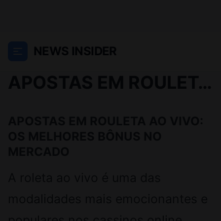
NEWS INSIDER
APOSTAS EM ROULETA AO VIVO: OS MELHORES BÔNUS NO M...
APOSTAS EM ROULETA AO VIVO:
OS MELHORES BÔNUS NO
MERCADO
A roleta ao vivo é uma das
modalidades mais emocionantes e
populares nos cassinos online.