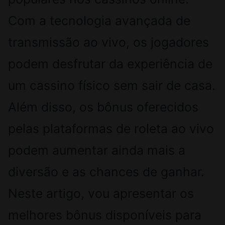
Com a tecnologia avançada de
transmissão ao vivo, os jogadores
podem desfrutar da experiência de
um cassino físico sem sair de casa.
Além disso, os bônus oferecidos
pelas plataformas de roleta ao vivo
podem aumentar ainda mais a
diversão e as chances de ganhar.
Neste artigo, vou apresentar os
melhores bônus disponíveis para