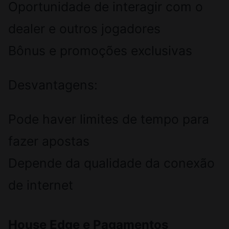
Oportunidade de interagir com o
dealer e outros jogadores
Bônus e promoções exclusivas
Desvantagens:
Pode haver limites de tempo para
fazer apostas
Depende da qualidade da conexão
de internet
House Edge e Pagamentos