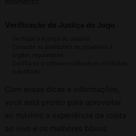
momento.
Verificação da Justiça do Jogo
Verifique a licença do cassino
Consulte as avaliações de jogadores e
órgãos reguladores
Confira se o software utilizado é certificado
e auditado
Com essas dicas e informações,
você está pronto para aproveitar
ao máximo a experiência de roleta
ao vivo e os melhores bônus