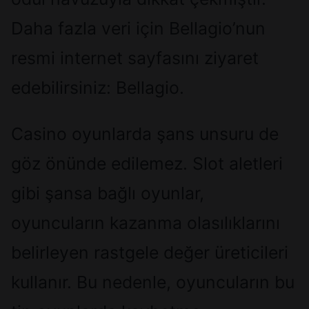
Daha fazla veri için Bellagio’nun
resmi internet sayfasını ziyaret
edebilirsiniz: Bellagio.
Casino oyunlarda şans unsuru de
göz önünde edilemez. Slot aletleri
gibi şansa bağlı oyunlar,
oyuncuların kazanma olasılıklarını
belirleyen rastgele değer üreticileri
kullanır. Bu nedenle, oyuncuların bu