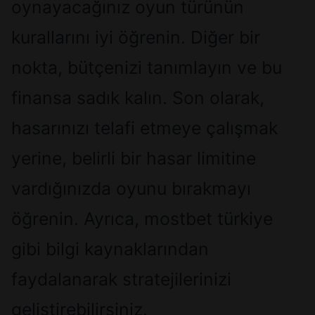
oynayacağınız oyun türünün
kurallarını iyi öğrenin. Diğer bir
nokta, bütçenizi tanımlayın ve bu
finansa sadık kalın. Son olarak,
hasarınızı telafi etmeye çalışmak
yerine, belirli bir hasar limitine
vardığınızda oyunu bırakmayı
öğrenin. Ayrıca, mostbet türkiye
gibi bilgi kaynaklarından
faydalanarak stratejilerinizi
geliştirebilirsiniz.