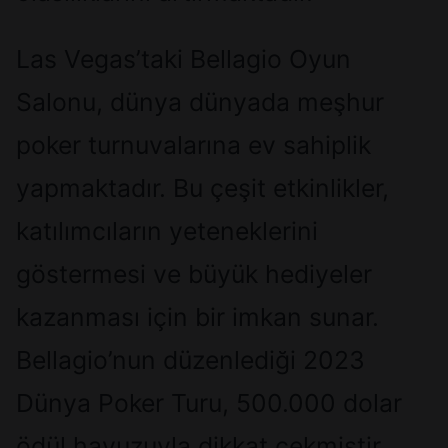
Las Vegas’taki Bellagio Oyun
Salonu, dünya dünyada meşhur
poker turnuvalarına ev sahiplik
yapmaktadır. Bu çeşit etkinlikler,
katılımcıların yeteneklerini
göstermesi ve büyük hediyeler
kazanması için bir imkan sunar.
Bellagio’nun düzenlediği 2023
Dünya Poker Turu, 500.000 dolar
ödül havuzuyla dikkat çekmiştir.