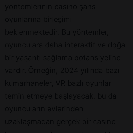
yöntemlerinin casino şans
oyunlarına birleşimi
beklenmektedir. Bu yöntemler,
oyunculara daha interaktif ve doğal
bir yaşantı sağlama potansiyeline
vardır. Örneğin, 2024 yılında bazı
kumarhaneler, VR bazlı oyunlar
temin etmeye başlayacak, bu da
oyuncuların evlerinden
uzaklaşmadan gerçek bir casino