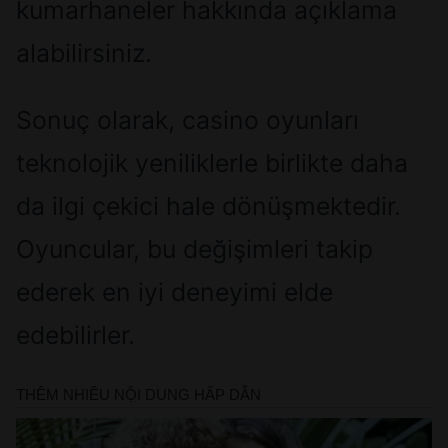
kumarhaneler hakkında açıklama
alabilirsiniz.
Sonuç olarak, casino oyunları
teknolojik yeniliklerle birlikte daha
da ilgi çekici hale dönüşmektedir.
Oyuncular, bu değişimleri takip
ederek en iyi deneyimi elde
edebilirler.