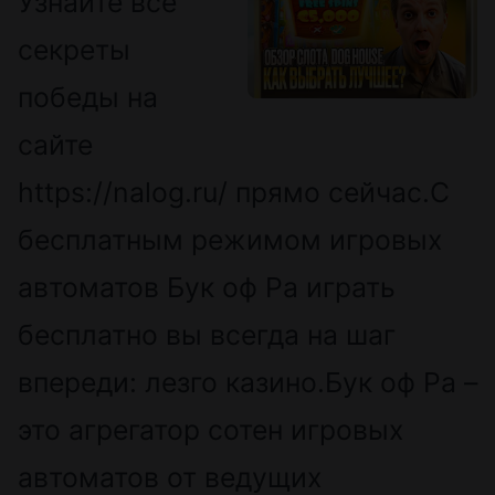
Узнайте все
секреты
победы на
сайте
https://nalog.ru/ прямо сейчас.С
бесплатным режимом игровых
автоматов Бук оф Ра играть
бесплатно вы всегда на шаг
впереди: лезго казино.Бук оф Ра –
это агрегатор сотен игровых
автоматов от ведущих