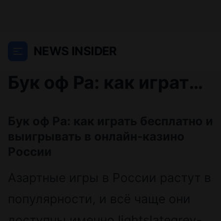
NEWS INSIDER
Бук оф Ра: как играть бесплатно и выигрывать в онл...
Бук оф Ра: как играть бесплатно и
выигрывать в онлайн‑казино
России
Азартные игры в России растут в
популярности, и всё чаще они
доступны именно lightslategrey-