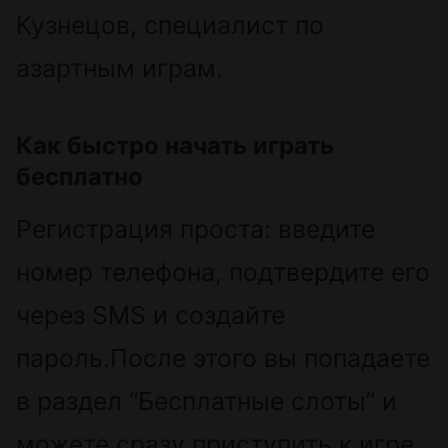
Кузнецов, специалист по
азартным играм.
Как быстро начать играть
бесплатно
Регистрация проста: введите
номер телефона, подтвердите его
через SMS и создайте
пароль.После этого вы попадаете
в раздел “Бесплатные слоты” и
можете сразу приступить к игре.