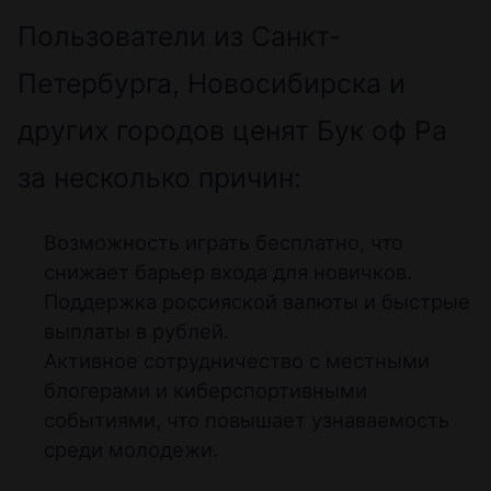
Пользователи из Санкт-
Петербурга, Новосибирска и
других городов ценят Бук оф Ра
за несколько причин:
Возможность играть бесплатно, что
снижает барьер входа для новичков.
Поддержка россияской валюты и быстрые
выплаты в рублей.
Активное сотрудничество с местными
блогерами и киберспортивными
событиями, что повышает узнаваемость
среди молодежи.