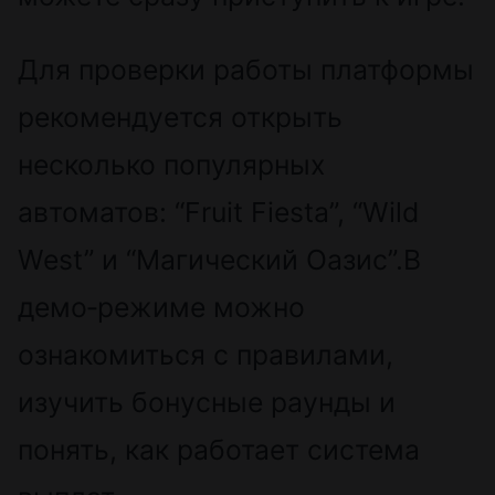
Для проверки работы платформы
рекомендуется открыть
несколько популярных
автоматов: “Fruit Fiesta”, “Wild
West” и “Магический Оазис”.В
демо‑режиме можно
ознакомиться с правилами,
изучить бонусные раунды и
понять, как работает система