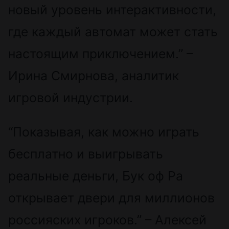
новый уровень интерактивности,
где каждый автомат может стать
настоящим приключением.” –
Ирина Смирнова, аналитик
игровой индустрии.
“Показывая, как можно играть
бесплатно и выигрывать
реальные деньги, Бук оф Ра
открывает двери для миллионов
россияских игроков.” – Алексей