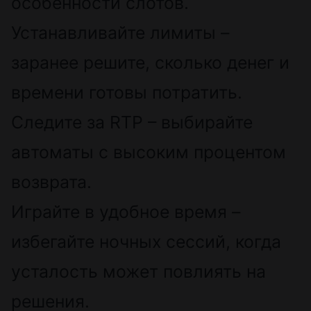
особенности слотов.
Устанавливайте лимиты –
заранее решите, сколько денег и
времени готовы потратить.
Следите за RTP – выбирайте
автоматы с высоким процентом
возврата.
Играйте в удобное время –
избегайте ночных сессий, когда
усталость может повлиять на
решения.