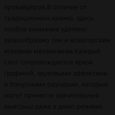
провайдеров.В отличие от
традиционных казино, здесь
особое внимание уделено
разнообразию тем и новаторским
игровым механизмам.Каждый
слот сопровождается яркой
графикой, звуковыми эффектами
и бонусными раундами, которые
могут принести значительный
выигрыш даже в демо‑режиме.