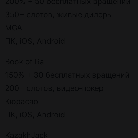
200% + 50 бесплатных вращений
350+ слотов, живые дилеры
MGA
ПК, iOS, Android
Book of Ra
150% + 30 бесплатных вращений
200+ слотов, видео‑покер
Кюрасао
ПК, iOS, Android
KazakhJack