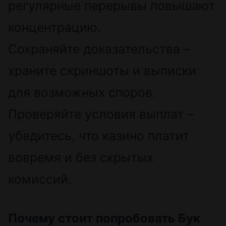
регулярные перерывы повышают
концентрацию.
Сохраняйте доказательства –
храните скриншоты и выписки
для возможных споров.
Проверяйте условия выплат –
убедитесь, что казино платит
вовремя и без скрытых
комиссий.
Почему стоит попробовать Бук