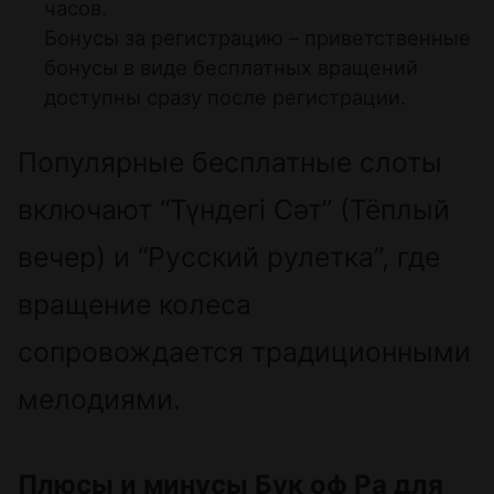
часов.
Бонусы за регистрацию – приветственные
бонусы в виде бесплатных вращений
доступны сразу после регистрации.
Популярные бесплатные слоты
включают “Түндегі Сәт” (Тёплый
вечер) и “Русский рулетка”, где
вращение колеса
сопровождается традиционными
мелодиями.
Плюсы и минусы Бук оф Ра для