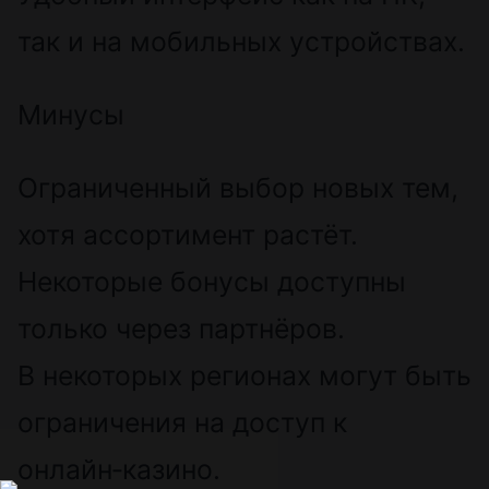
так и на мобильных устройствах.
Минусы
Ограниченный выбор новых тем,
хотя ассортимент растёт.
Некоторые бонусы доступны
только через партнёров.
В некоторых регионах могут быть
ограничения на доступ к
онлайн‑казино.