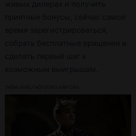
живых дилерах и получить
приятные бонусы, сейчас самое
время зарегистрироваться,
собрать бесплатные вращения и
сделать первый шаг к
возможным выигрышам.