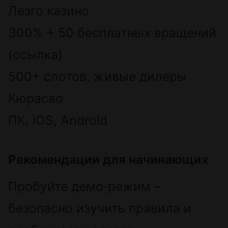
Лезго казино
300% + 50 бесплатных вращений
(ссылка)
500+ слотов, живые дилеры
Кюрасао
ПК, iOS, Android
Рекомендации для начинающих
Пробуйте демо‑режим –
безопасно изучить правила и