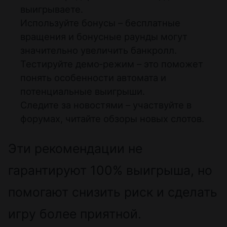
выигрываете.
Используйте бонусы – бесплатные
вращения и бонусные раунды могут
значительно увеличить банкролл.
Тестируйте демо‑режим – это поможет
понять особенности автомата и
потенциальные выигрыши.
Следите за новостями – участвуйте в
форумах, читайте обзоры новых слотов.
Эти рекомендации не
гарантируют 100% выигрыша, но
помогают снизить риск и сделать
игру более приятной.