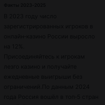
Факты 2023‑2025
В 2023 году число
зарегистрированных игроков в
онлайн‑казино России выросло
на 12%.
Присоединяйтесь к игрокам
лезго казино и получайте
ежедневные выигрыши без
ограничений.По данным 2024
года Россия вошёл в топ‑5 стран