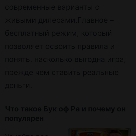
современные варианты с
живыми дилерами.Главное –
бесплатный режим, который
позволяет освоить правила и
понять, насколько выгодна игра,
прежде чем ставить реальные
деньги.
Что такое Бук оф Ра и почему он
популярен