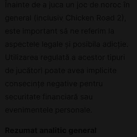
Înainte de a juca un joc de noroc în
general (inclusiv Chicken Road 2),
este important să ne referim la
aspectele legale și posibila adicție.
Utilizarea regulată a acestor tipuri
de jucători poate avea implicite
consecințe negative pentru
securitate financiară sau
evenimentele personale.
Rezumat analitic general