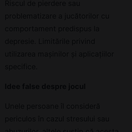
Riscul de pierdere sau
problematizare a jucătorilor cu
comportament predispus la
depresie. Limitările privind
utilizarea mașinilor și aplicațiilor
specifice.
Idee false despre jocul
Unele persoane îl consideră
periculos în cazul stresului sau
abuzurilor, altele susțin că acesta