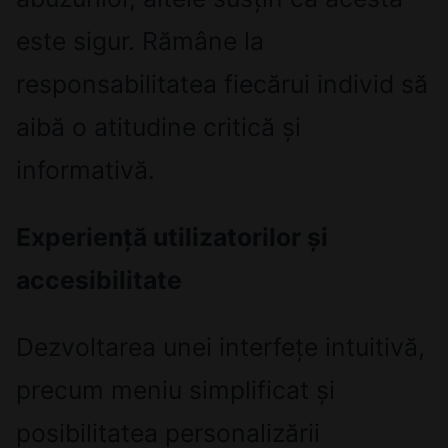
este sigur. Rămâne la
responsabilitatea fiecărui individ să
aibă o atitudine critică și
informativă.
Experiență utilizatorilor și
accesibilitate
Dezvoltarea unei interfețe intuitivă,
precum meniu simplificat și
posibilitatea personalizării