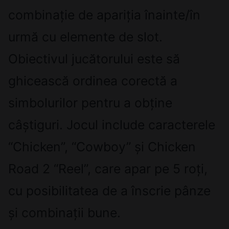
combinație de apariția înainte/în
urmă cu elemente de slot.
Obiectivul jucătorului este să
ghicească ordinea corectă a
simbolurilor pentru a obține
câștiguri. Jocul include caracterele
“Chicken”, “Cowboy” și Chicken
Road 2 “Reel”, care apar pe 5 roți,
cu posibilitatea de a înscrie pânze
și combinații bune.