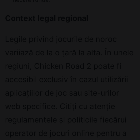
Context legal regional
Legile privind jocurile de noroc
variiază de la o țară la alta. În unele
regiuni, Chicken Road 2 poate fi
accesibil exclusiv în cazul utilizării
aplicațiilor de joc sau site-urilor
web specifice. Citiți cu atenție
regulamentele și politicile fiecărui
operator de jocuri online pentru a