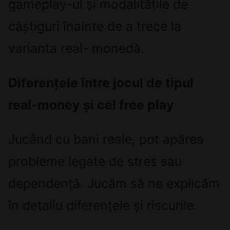
gameplay-ul și modalitățile de
câștiguri înainte de a trece la
varianta real- monedă.
Diferențele între jocul de tipul
real-money și cel free play
Jucând cu bani reale, pot apărea
probleme legate de stres sau
dependență. Jucăm să ne explicăm
în detaliu diferențele și riscurile.