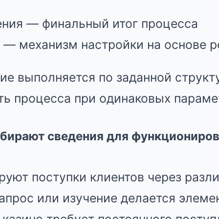
ения — финальный итог процесса
 — механизм настройки на основе р
е выполняется по заданной структу
ть процесса при одинаковых параме
обирают сведения для функциониров
уют поступки клиентов через разл
апрос или изучение делается элеме