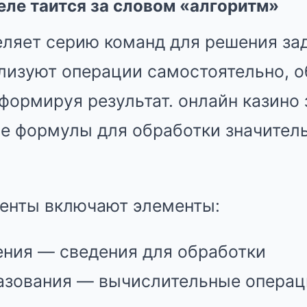
еле таится за словом «алгоритм»
ляет серию команд для решения за
лизуют операции самостоятельно, 
ормируя результат. онлайн казино 
е формулы для обработки значител
енты включают элементы:
ения — сведения для обработки
азования — вычислительные операц