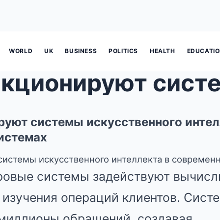
WORLD
UK
BUSINESS
POLITICS
HEALTH
EDUCATI
руют системы искусственного интел
истемах
системы искусственного интеллекта в современ
овые системы задействуют вычисл
 изучения операций клиентов. Сист
миллионы обращений, создавая