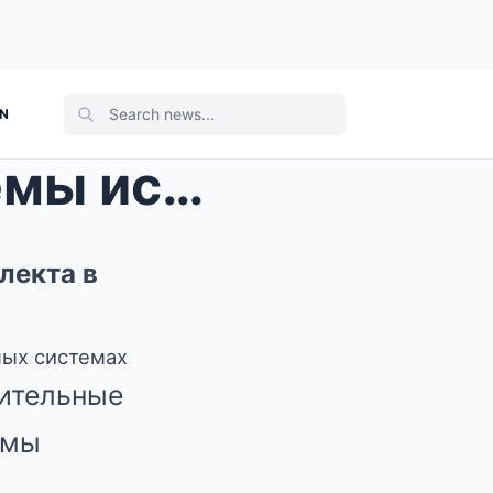
ON
Как функционируют системы искусственного интеллект...
лекта в
ных системах
ительные
емы