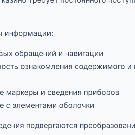
к казино требует постоянного посту
ы информации:
вых обращений и навигации
ость ознакомления содержимого и 
е маркеры и сведения приборов
е с элементами оболочки
едения подвергаются преобразован