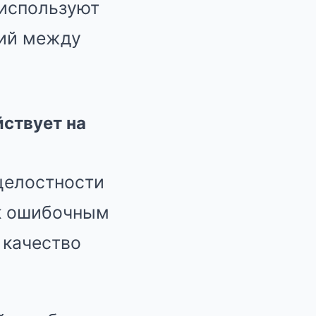
 используют
ний между
ствует на
целостности
 к ошибочным
 качество