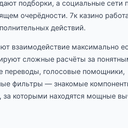
дают подборки, а социальные сети 
ящем очерёдности. 7к казино работ
полнительных действий.
ают взаимодействие максимально е
ируют сложные расчёты за понятны
е переводы, голосовые помощники,
ные фильтры — знакомые компонен
, за которыми находятся мощные в